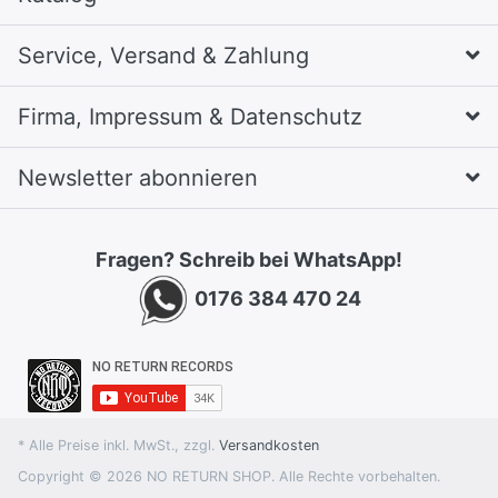
Service, Versand & Zahlung
Firma, Impressum & Datenschutz
Newsletter abonnieren
Fragen? Schreib bei WhatsApp!
0176 384 470 24
* Alle Preise inkl. MwSt., zzgl.
Versandkosten
Copyright © 2026 NO RETURN SHOP. Alle Rechte vorbehalten.