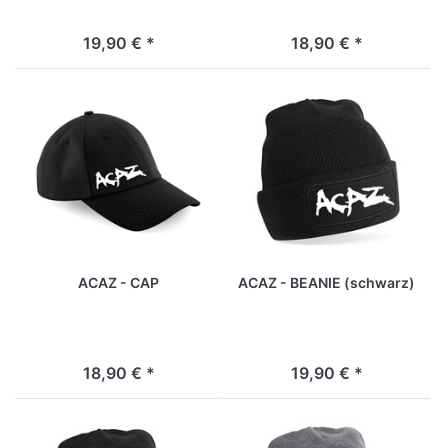
19,90 € *
18,90 € *
ACAZ - CAP
ACAZ - BEANIE (schwarz)
18,90 € *
19,90 € *