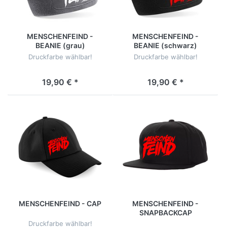
MENSCHENFEIND -
MENSCHENFEIND -
BEANIE (grau)
BEANIE (schwarz)
Druckfarbe wählbar!
Druckfarbe wählbar!
19,90 € *
19,90 € *
MENSCHENFEIND - CAP
MENSCHENFEIND -
SNAPBACKCAP
Druckfarbe wählbar!