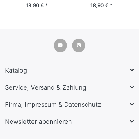
18,90 € *
18,90 € *
Katalog
Service, Versand & Zahlung
Firma, Impressum & Datenschutz
Newsletter abonnieren